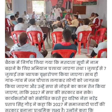
बैठक में निर्णय लिया गया कि मतदाता सूची में नाम
बढ़ाने के लिए अभियान चलाया जाएगा तथा 1 जुलाई से 7
जुलाई तक व्यापक वृक्षारोपण किया जाएगा। साथ ही
गांव-गांव में जन चौपाल लगाकर लोगों को जागरूक
किया जाएगा और उन्हें सपा से जोड़ने का काम तेज किया
जाएगा, ताकि 2027 में सपा की सरकार बन सके।
कार्यकर्ताओं को संबोधित करते हुए वरिष्ठ नेता नरेंद्र
प्रताप सिंह गौड़ ने कहा कि 2027 में समाजवादी पार्टी की
सरकार बनाना प्राथमिक लक्ष्य है। उन्होंने कहा कि