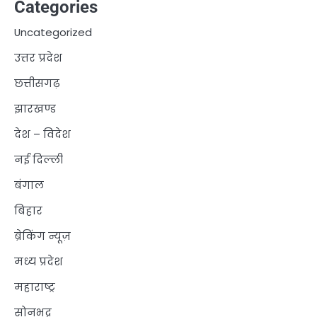
Categories
Uncategorized
उत्तर प्रदेश
छत्तीसगढ़
झारखण्ड
देश – विदेश
नई दिल्ली
बंगाल
बिहार
ब्रेकिंग न्यूज़
मध्य प्रदेश
महाराष्ट्र
सोनभद्र