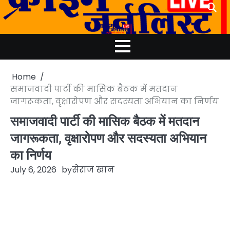
Skip
to
content
Home
समाजवादी पार्टी की मासिक बैठक में मतदान
जागरूकता, वृक्षारोपण और सदस्यता अभियान का निर्णय
समाजवादी पार्टी की मासिक बैठक में मतदान
जागरूकता, वृक्षारोपण और सदस्यता अभियान
का निर्णय
July 6, 2026
by
सेराज खान