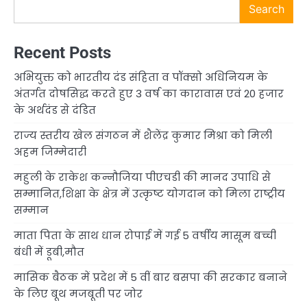
Search
Recent Posts
अभियुक्त को भारतीय दंड संहिता व पॉक्सो अधिनियम के
अंतर्गत दोषसिद्ध करते हुए 3 वर्ष का कारावास एवं 20 हजार
के अर्थदंड से दंडित
राज्य स्तरीय खेल संगठन में शैलेंद्र कुमार मिश्रा को मिली
अहम जिम्मेदारी
महुली के राकेश कन्नौजिया पीएचडी की मानद उपाधि से
सम्मानित,शिक्षा के क्षेत्र में उत्कृष्ट योगदान को मिला राष्ट्रीय
सम्मान
माता पिता के साथ धान रोपाई में गई 5 वर्षीय मासूम बच्ची
बंधी में डूबी,मौत
मासिक बैठक में प्रदेश में 5 वीं बार बसपा की सरकार बनाने
के लिए बूथ मजबूती पर जोर