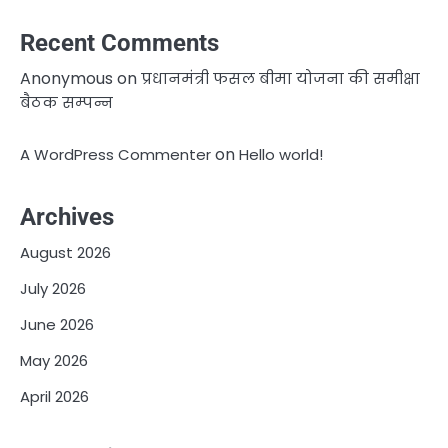
Recent Comments
Anonymous
on
प्रधानमंत्री फसल बीमा योजना की समीक्षा
बैठक सम्पन्न
on
A WordPress Commenter
Hello world!
Archives
August 2026
July 2026
June 2026
May 2026
April 2026