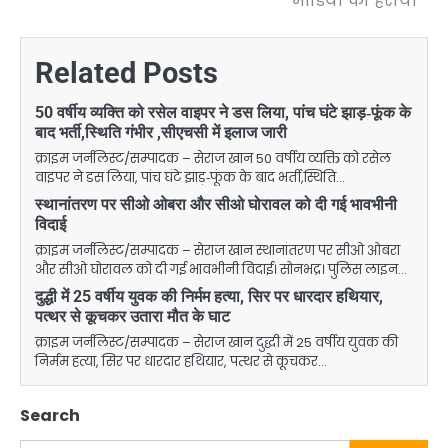
मीडिया को हराया
Related Posts
50 वर्षीय व्यक्ति को रसेल वाइपर ने डस लिया, पांच घंटे झाड़‑फूंक के
बाद भर्ती,स्थिति गंभीर ,सीएचसी में इलाज जारी
क्राइम जर्नलिस्ट/सम्पादक – सेराज खान 50 वर्षीय व्यक्ति को रसेल
वाइपर ने डस लिया, पांच घंटे झाड़‑फूंक के बाद भर्ती,स्थिति…
स्थानांतरण पर सीओ ओबरा और सीओ घोरावल को दी गई भावभीनी
विदाई
क्राइम जर्नलिस्ट/सम्पादक – सेराज खान स्थानांतरण पर सीओ ओबरा
और सीओ घोरावल को दी गई भावभीनी विदाई। सोनभद्र। पुलिस लाइन…
दुद्धी में 25 वर्षीय युवक की निर्मम हत्या, सिर पर धारदार हथियार,
पत्थर से कूचकर उतारा मौत के घाट
क्राइम जर्नलिस्ट/सम्पादक – सेराज खान दुद्धी में 25 वर्षीय युवक की
निर्मम हत्या, सिर पर धारदार हथियार, पत्थर से कूचकर…
Search