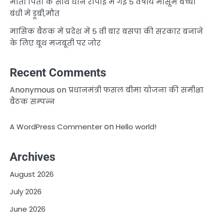
माता पिता के साथ धान रोपाई में गई 5 वर्षीय मासूम बच्ची
बंधी में डूबी,मौत
मासिक बैठक में प्रदेश में 5 वीं बार बसपा की सरकार बनाने
के लिए बूथ मजबूती पर जोर
Recent Comments
Anonymous
on
प्रधानमंत्री फसल बीमा योजना की समीक्षा
बैठक सम्पन्न
on
A WordPress Commenter
Hello world!
Archives
August 2026
July 2026
June 2026