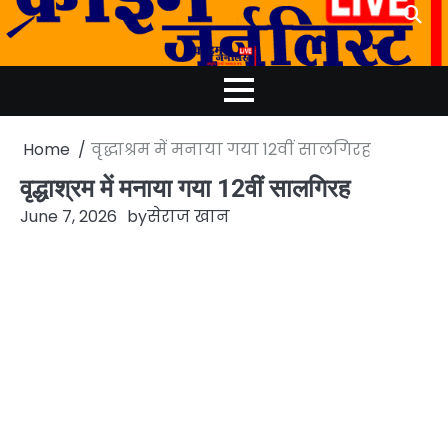
Skip
to
content
Home
वृद्धाश्रम में मनाया गया 12वीं सालगिरह
वृद्धाश्रम में मनाया गया 12वीं सालगिरह
June 7, 2026
by
सेराज खान