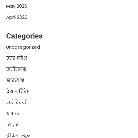
May 2026
April 2026
Categories
Uncategorized
उत्तर प्रदेश
छत्तीसगढ़
झारखण्ड
देश – विदेश
नई दिल्ली
बंगाल
बिहार
ब्रेकिंग न्यूज़