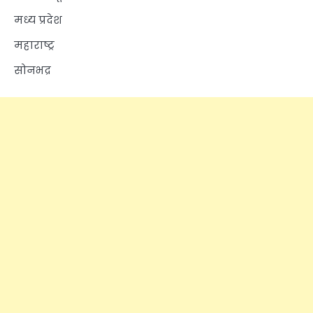
मध्य प्रदेश
महाराष्ट्र
सोनभद्र