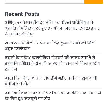
Recent Posts
अभियुक्त को भारतीय दंड संहिता व पॉक्सो अधिनियम के
अंतर्गत दोषसिद्ध करते हुए 3 वर्ष का कारावास एवं 20 हजार
के अर्थदंड से दंडित
राज्य स्तरीय खेल संगठन में शैलेंद्र कुमार मिश्रा को मिली
अहम जिम्मेदारी
महुली के राकेश कन्नौजिया पीएचडी की मानद उपाधि से
सम्मानित,शिक्षा के क्षेत्र में उत्कृष्ट योगदान को मिला राष्ट्रीय
सम्मान
माता पिता के साथ धान रोपाई में गई 5 वर्षीय मासूम बच्ची
बंधी में डूबी,मौत
मासिक बैठक में प्रदेश में 5 वीं बार बसपा की सरकार बनाने
के लिए बूथ मजबूती पर जोर