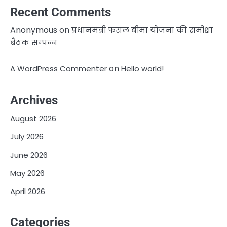
Recent Comments
Anonymous
on
प्रधानमंत्री फसल बीमा योजना की समीक्षा
बैठक सम्पन्न
on
A WordPress Commenter
Hello world!
Archives
August 2026
July 2026
June 2026
May 2026
April 2026
Categories