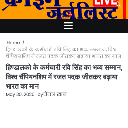
Skip
to
content
Home
हिण्डालको के कर्मचारी रवि सिंह का भव्य सम्मान, विश्व
चैंपियनशिप में रजत पदक जीतकर बढ़ाया भारत का मान
हिण्डालको के कर्मचारी रवि सिंह का भव्य सम्मान,
विश्व चैंपियनशिप में रजत पदक जीतकर बढ़ाया
भारत का मान
May 30, 2026
by
सेराज खान