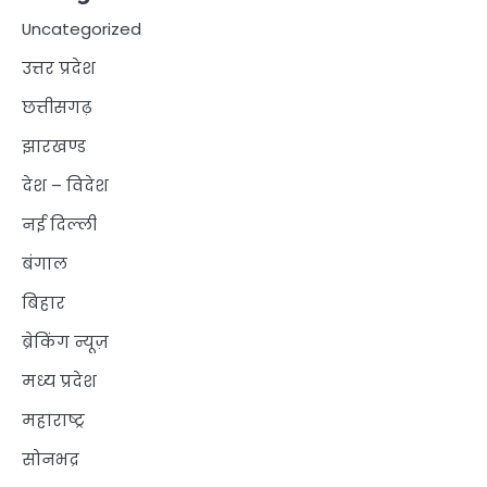
Uncategorized
उत्तर प्रदेश
छत्तीसगढ़
झारखण्ड
देश – विदेश
नई दिल्ली
बंगाल
बिहार
ब्रेकिंग न्यूज़
मध्य प्रदेश
महाराष्ट्र
सोनभद्र