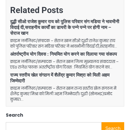
Related Posts
दुद्धी सीओ राजेश कुमार राय को पुलिस परिवार संग मडिया ने भावभीनी
विदाई दी,सराहनीय कार्यों का डायरी के पन्ने पन्ने पर होगी नाम –
सेराज खान
क्राइम जर्नलिस्ट/संपादक – सेराज खान सीओ दुद्धी राजेश कुमार राय
को पुलिस परिवार संग मडिया परिवार ने भावभीनी विदाई दी,सराहनीय…
अंतर्राष्ट्रीय योग दिवस : नियमित योग करने का दिलाया गया संकल्प
क्राइम जर्नलिस्ट/सम्पादक – सेराज खान जिला मुख्यालय संवाददाता –
एड0 राजेश पाठक अंतर्राष्ट्रीय योग दिवस : नियमित योग करने का…
राज्य स्तरीय खेल संगठन में शैलेंद्र कुमार मिश्रा को मिली अहम
जिम्मेदारी
क्राइम जर्नलिस्ट/सम्पादक – सेराज खान राज्य स्तरीय खेल संगठन में
शैलेंद्र कुमार मिश्रा को मिली अहम जिम्मेदारी। दुद्धी (सोनभद्र)प्रमोद
कुमार।…
Search
Search