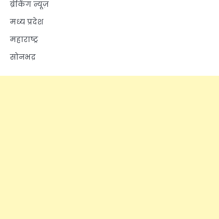
ब्रेकिंग न्यूज़
मध्य प्रदेश
महाराष्ट्र
सोनभद्र