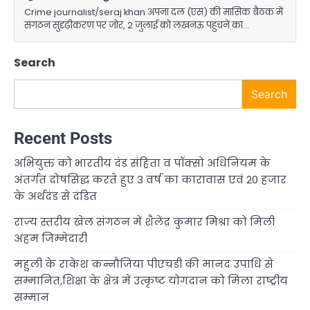
Crime journalist/seraj khan अपना दल (एस) की मासिक बैठक में
संगठन सुदृढ़ीकरण पर जोर, 2 जुलाई को लखनऊ पहुंचने का…
Search
Search
Recent Posts
अभियुक्त को भारतीय दंड संहिता व पॉक्सो अधिनियम के
अंतर्गत दोषसिद्ध करते हुए 3 वर्ष का कारावास एवं 20 हजार
के अर्थदंड से दंडित
राज्य स्तरीय खेल संगठन में शैलेंद्र कुमार मिश्रा को मिली
अहम जिम्मेदारी
महुली के राकेश कन्नौजिया पीएचडी की मानद उपाधि से
सम्मानित,शिक्षा के क्षेत्र में उत्कृष्ट योगदान को मिला राष्ट्रीय
सम्मान