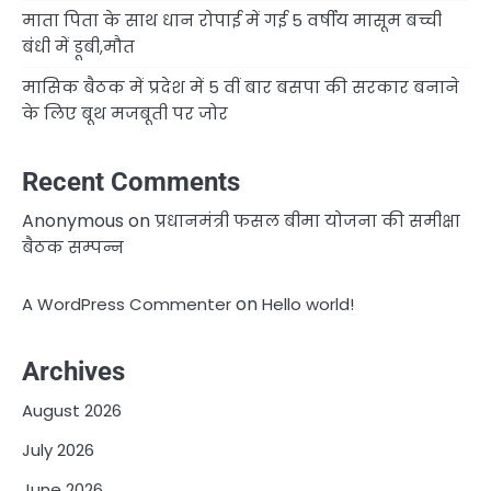
माता पिता के साथ धान रोपाई में गई 5 वर्षीय मासूम बच्ची
बंधी में डूबी,मौत
मासिक बैठक में प्रदेश में 5 वीं बार बसपा की सरकार बनाने
के लिए बूथ मजबूती पर जोर
Recent Comments
Anonymous
on
प्रधानमंत्री फसल बीमा योजना की समीक्षा
बैठक सम्पन्न
on
A WordPress Commenter
Hello world!
Archives
August 2026
July 2026
June 2026