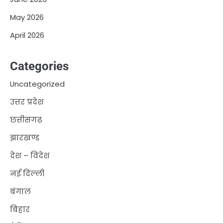
May 2026
April 2026
Categories
Uncategorized
उत्तर प्रदेश
छत्तीसगढ़
झारखण्ड
देश – विदेश
नई दिल्ली
बंगाल
बिहार