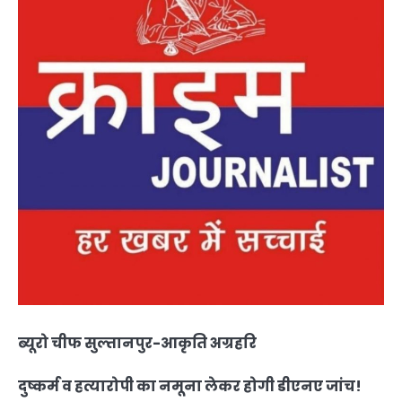
ब्यूरो चीफ सुल्तानपुर-आकृति अग्रहरि
दुष्कर्म व हत्यारोपी का नमूना लेकर होगी डीएनए जांच!