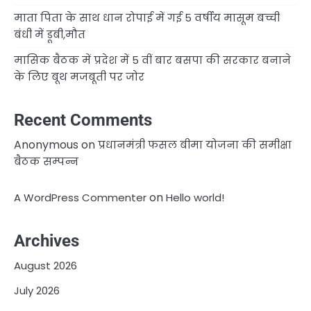
माता पिता के साथ धान रोपाई में गई 5 वर्षीय मासूम बच्ची
बंधी में डूबी,मौत
मासिक बैठक में प्रदेश में 5 वीं बार बसपा की सरकार बनाने
के लिए बूथ मजबूती पर जोर
Recent Comments
Anonymous
on
प्रधानमंत्री फसल बीमा योजना की समीक्षा
बैठक सम्पन्न
on
A WordPress Commenter
Hello world!
Archives
August 2026
July 2026