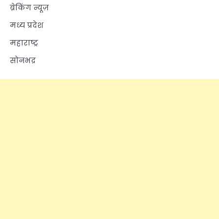
ब्रेकिंग न्यूज़
मध्य प्रदेश
महाराष्ट्र
सोनभद्र