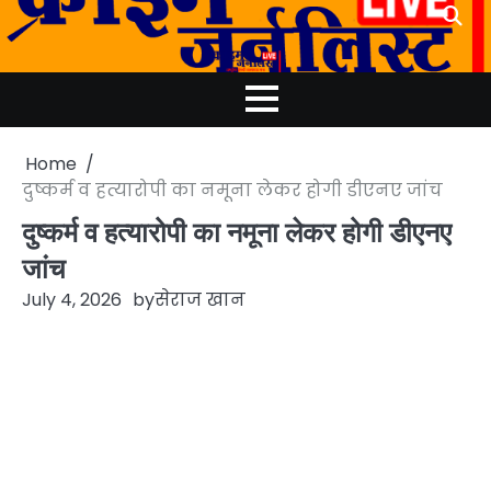
Skip
to
content
Home
दुष्कर्म व हत्यारोपी का नमूना लेकर होगी डीएनए जांच
दुष्कर्म व हत्यारोपी का नमूना लेकर होगी डीएनए
जांच
July 4, 2026
by
सेराज खान