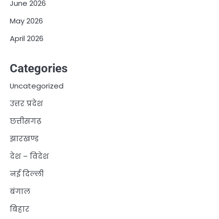
June 2026
May 2026
April 2026
Categories
Uncategorized
उत्तर प्रदेश
छत्तीसगढ़
झारखण्ड
देश – विदेश
नई दिल्ली
बंगाल
बिहार