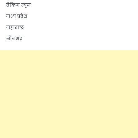
ब्रेकिंग न्यूज़
मध्य प्रदेश
महाराष्ट्र
सोनभद्र