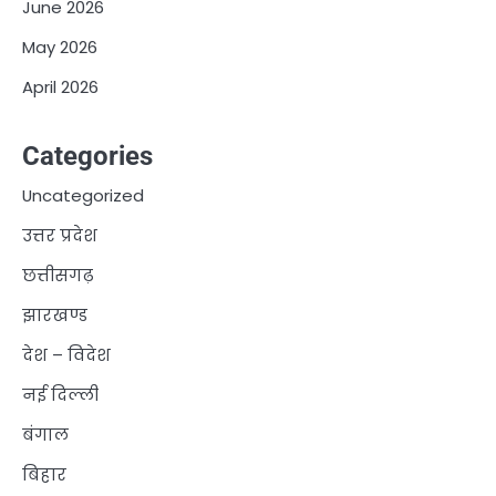
June 2026
May 2026
April 2026
Categories
Uncategorized
उत्तर प्रदेश
छत्तीसगढ़
झारखण्ड
देश – विदेश
नई दिल्ली
बंगाल
बिहार