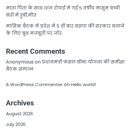
माता पिता के साथ धान रोपाई में गई 5 वर्षीय मासूम बच्ची
बंधी में डूबी,मौत
मासिक बैठक में प्रदेश में 5 वीं बार बसपा की सरकार बनाने
के लिए बूथ मजबूती पर जोर
Recent Comments
Anonymous
on
प्रधानमंत्री फसल बीमा योजना की समीक्षा
बैठक सम्पन्न
on
A WordPress Commenter
Hello world!
Archives
August 2026
July 2026