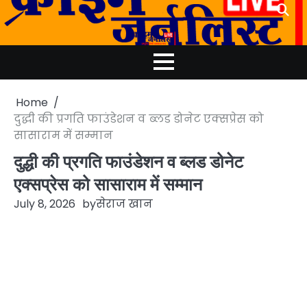
Skip
to
content
Home
दुद्धी की प्रगति फाउंडेशन व ब्लड डोनेट एक्सप्रेस को
सासाराम में सम्मान
दुद्धी की प्रगति फाउंडेशन व ब्लड डोनेट
एक्सप्रेस को सासाराम में सम्मान
July 8, 2026
by
सेराज खान