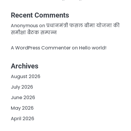
Recent Comments
Anonymous
on
प्रधानमंत्री फसल बीमा योजना की
समीक्षा बैठक सम्पन्न
A WordPress Commenter
on
Hello world!
Archives
August 2026
July 2026
June 2026
May 2026
April 2026