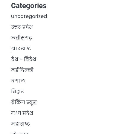
Categories
Uncategorized
उत्तर प्रदेश
छत्तीसगढ़
झारखण्ड
देश – विदेश
नई दिल्ली
बंगाल
बिहार
ब्रेकिंग न्यूज़
मध्य प्रदेश
महाराष्ट्र