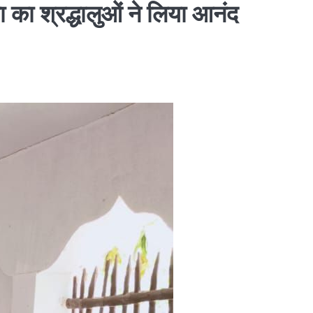
 का श्रद्धालुओं ने लिया आनंद