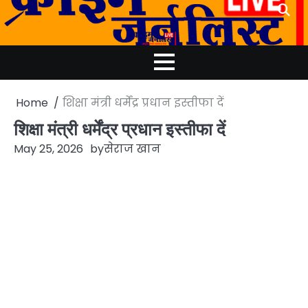
Skip
to
content
Home
शिक्षा मंत्री धर्मेंद्र प्रधान इस्तीफा दें
शिक्षा मंत्री धर्मेंद्र प्रधान इस्तीफा दें
May 25, 2026
by
सेराज खान