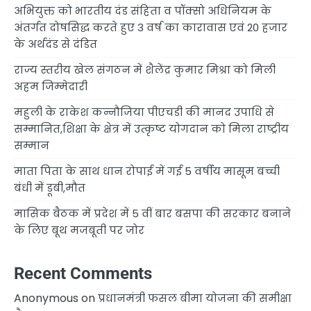
अभियुक्त को भारतीय दंड संहिता व पॉक्सो अधिनियम के
अंतर्गत दोषसिद्ध करते हुए 3 वर्ष का कारावास एवं 20 हजार
के अर्थदंड से दंडित
राज्य स्तरीय खेल संगठन में शैलेंद्र कुमार मिश्रा को मिली
अहम जिम्मेदारी
महुली के राकेश कन्नौजिया पीएचडी की मानद उपाधि से
सम्मानित,शिक्षा के क्षेत्र में उत्कृष्ट योगदान को मिला राष्ट्रीय
सम्मान
माता पिता के साथ धान रोपाई में गई 5 वर्षीय मासूम बच्ची
बंधी में डूबी,मौत
मासिक बैठक में प्रदेश में 5 वीं बार बसपा की सरकार बनाने
के लिए बूथ मजबूती पर जोर
Recent Comments
Anonymous
on
प्रधानमंत्री फसल बीमा योजना की समीक्षा