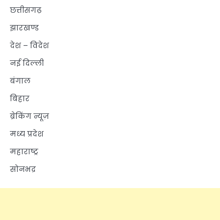
छत्तीसगढ़
झारखण्ड
देश – विदेश
नई दिल्ली
बंगाल
बिहार
ब्रेकिंग न्यूज़
मध्य प्रदेश
महाराष्ट्र
सोनभद्र