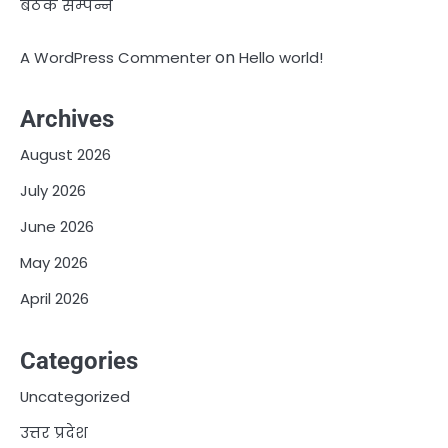
बैठक सम्पन्न
on
A WordPress Commenter
Hello world!
Archives
August 2026
July 2026
June 2026
May 2026
April 2026
Categories
Uncategorized
उत्तर प्रदेश