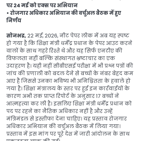
पर 24 मई को एक्स पर अभियान
• रोजगार अधिकार अभियान की वर्चुअल बैठक में हुए
निर्णय
सोनभद्र,
22 मई, 2026, नीट पेपर लीक में अब यह स्पष्ट
हो गया है कि शिक्षा मंत्री धर्मेंद्र प्रधान के पेपर आउट करने
वालों के साथ गहरे रिश्ते थे और यह सिर्फ एनटीए की
विफलता नहीं बल्कि संस्थागत भ्रष्टाचार का एक
उदाहरण है। यही नहीं सीबीएसई परीक्षा में भी प्रश्न पत्रों की
जांच की प्रणाली को बदल देने से बच्चों के नंबर बेहद कम
आए हैं जिससे उनका भविष्य भी अनिश्चितता के हवाले हो
गया है। शिक्षा मंत्रालय के स्तर पर हुई इन कार्रवाईयों के
कारण अभी तक प्राप्त रिपोर्ट के अनुसार 17 बच्चों ने
आत्महत्या कर ली है। इसलिए शिक्षा मंत्री धर्मेंद्र प्रधान को
पद पर रहने का नैतिक अधिकार नहीं है और उन्हें
मंत्रिमंडल से इस्तीफा देना चाहिए। यह प्रस्ताव रोजगार
अधिकार अभियान की वर्चुअल बैठक में लिया गया।
प्रस्ताव में इस मांग पर पूरे देश में जारी आंदोलन के साथ