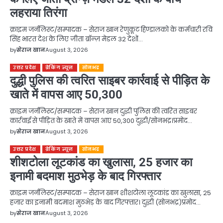
लहराया तिरंगा
क्राइम जर्नलिस्ट/सम्पादक – सेराज खान रेणुकूट हिण्डालको के कर्मचारी रवि
सिंह भारत देश के लिए जीता ब्रॉन्ज़ मेडल 32 देशों…
by
सेराज खान
August 3, 2026
उत्तर प्रदेश
ब्रेकिंग न्यूज़
सोनभद्र
दुद्धी पुलिस की त्वरित साइबर कार्रवाई से पीड़ित के
खाते में वापस आए 50,300
क्राइम जर्नलिस्ट/सम्पादक – सेराज खान दुद्धी पुलिस की त्वरित साइबर
कार्रवाई से पीड़ित के खाते में वापस आए 50,300 दुद्धी/सोनभद्र।प्रमोद…
by
सेराज खान
August 3, 2026
उत्तर प्रदेश
ब्रेकिंग न्यूज़
सोनभद्र
शीशटोला लूटकांड का खुलासा, 25 हजार का
इनामी बदमाश मुठभेड़ के बाद गिरफ्तार
क्राइम जर्नलिस्ट/सम्पादक – सेराज खान शीशटोला लूटकांड का खुलासा, 25
हजार का इनामी बदमाश मुठभेड़ के बाद गिरफ्तार। दुद्धी (सोनभद्र)प्रमोद…
by
सेराज खान
August 3, 2026