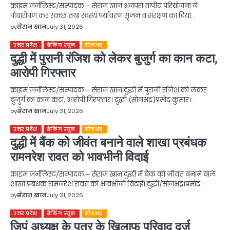
क्राइम जर्नलिस्ट/सम्पादक – सेराज खान अनपरा तापीय परियोजना ने
पौधारोपण कर स्वच्छ तथा स्वस्थ पर्यावरण सृजन व संरक्षण का दिया…
by
सेराज खान
July 31, 2026
उत्तर प्रदेश
ब्रेकिंग न्यूज़
सोनभद्र
दुद्धी में पुरानी रंजिश को लेकर बुजुर्ग का कान कटा,
आरोपी गिरफ्तार
क्राइम जर्नलिस्ट/सम्पादक – सेराज खान दुद्धी में पुरानी रंजिश को लेकर
बुजुर्ग का कान कटा, आरोपी गिरफ्तार। दुद्धी (सोनभद्र)प्रमोद कुमार।…
by
सेराज खान
July 31, 2026
उत्तर प्रदेश
ब्रेकिंग न्यूज़
सोनभद्र
दुद्धी में बैंक को जीवंत बनाने वाले शाखा प्रबंधक
रामनरेश रावत को भावभीनी विदाई
क्राइम जर्नलिस्ट/सम्पादक – सेराज खान दुद्धी में बैंक को जीवंत बनाने वाले
शाखा प्रबंधक रामनरेश रावत को भावभीनी विदाई। दुद्धी/सोनभद्र।प्रमोद…
by
सेराज खान
July 31, 2026
उत्तर प्रदेश
ब्रेकिंग न्यूज़
सोनभद्र
जिपं अध्यक्ष के पुत्र के खिलाफ परिवाद दर्ज