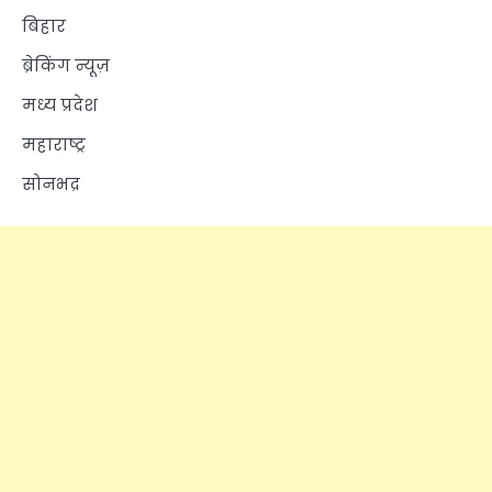
बिहार
ब्रेकिंग न्यूज़
मध्य प्रदेश
महाराष्ट्र
सोनभद्र