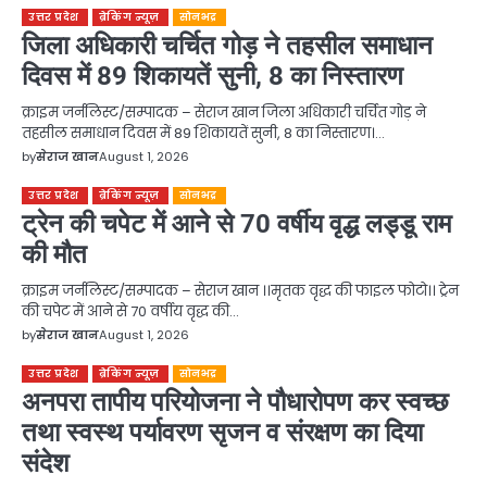
उत्तर प्रदेश
ब्रेकिंग न्यूज़
सोनभद्र
जिला अधिकारी चर्चित गोड़ ने तहसील समाधान
दिवस में 89 शिकायतें सुनी, 8 का निस्तारण
क्राइम जर्नलिस्ट/सम्पादक – सेराज खान जिला अधिकारी चर्चित गोड़ ने
तहसील समाधान दिवस में 89 शिकायतें सुनी, 8 का निस्तारण।…
by
सेराज खान
August 1, 2026
उत्तर प्रदेश
ब्रेकिंग न्यूज़
सोनभद्र
ट्रेन की चपेट में आने से 70 वर्षीय वृद्ध लड्डू राम
की मौत
क्राइम जर्नलिस्ट/सम्पादक – सेराज खान ।।मृतक वृद्ध की फाइल फोटो।। ट्रेन
की चपेट में आने से 70 वर्षीय वृद्ध की…
by
सेराज खान
August 1, 2026
उत्तर प्रदेश
ब्रेकिंग न्यूज़
सोनभद्र
अनपरा तापीय परियोजना ने पौधारोपण कर स्वच्छ
तथा स्वस्थ पर्यावरण सृजन व संरक्षण का दिया
संदेश