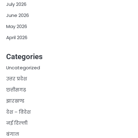
July 2026
June 2026
May 2026
April 2026
Categories
Uncategorized
उत्तर प्रदेश
छत्तीसगढ़
झारखण्ड
देश – विदेश
नई दिल्ली
बंगाल