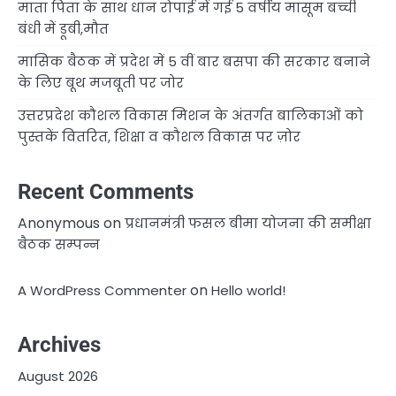
माता पिता के साथ धान रोपाई में गई 5 वर्षीय मासूम बच्ची
बंधी में डूबी,मौत
मासिक बैठक में प्रदेश में 5 वीं बार बसपा की सरकार बनाने
के लिए बूथ मजबूती पर जोर
उत्तरप्रदेश कौशल विकास मिशन के अंतर्गत बालिकाओं को
पुस्तकें वितरित, शिक्षा व कौशल विकास पर ज़ोर
Recent Comments
Anonymous
on
प्रधानमंत्री फसल बीमा योजना की समीक्षा
बैठक सम्पन्न
on
A WordPress Commenter
Hello world!
Archives
August 2026