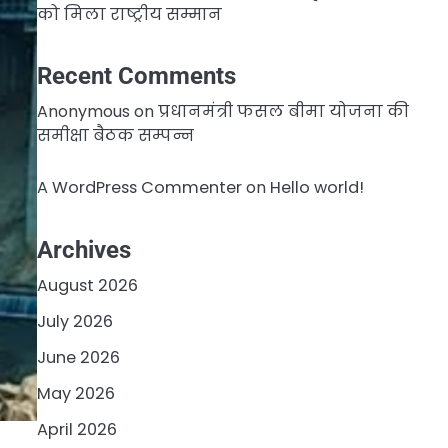
को मिला राष्ट्रीय सम्मान
Recent Comments
Anonymous
on
प्रधानमंत्री फसल बीमा योजना की
समीक्षा बैठक सम्पन्न
A WordPress Commenter
on
Hello world!
Archives
August 2026
July 2026
June 2026
May 2026
April 2026