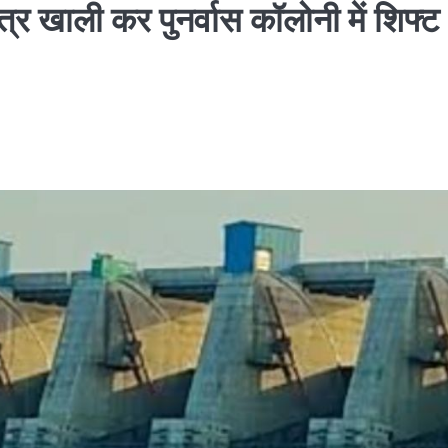
ेत्र खाली कर पुनर्वास कॉलोनी में शिफ्ट