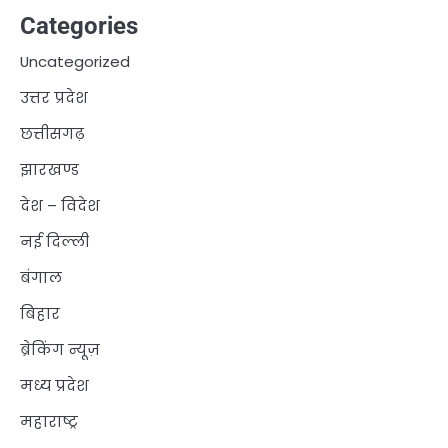
Categories
Uncategorized
उत्तर प्रदेश
छत्तीसगढ़
झारखण्ड
देश – विदेश
नई दिल्ली
बंगाल
बिहार
ब्रेकिंग न्यूज़
मध्य प्रदेश
महाराष्ट्र