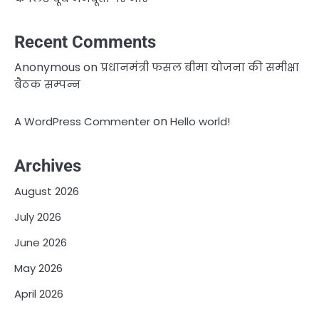
Recent Comments
Anonymous
on
प्रधानमंत्री फसल बीमा योजना की समीक्षा
बैठक सम्पन्न
on
A WordPress Commenter
Hello world!
Archives
August 2026
July 2026
June 2026
May 2026
April 2026