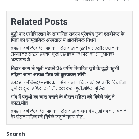
Related Posts
दुद्धी बार एसोसिएशन के सम्मानित सदस्य प्रेमचंद गुप्ता एडवोकेट के
पिता का सामुदायिक अस्पताल में आकस्मिक निधन
क्राइम जर्नलिस्ट/सम्पादक – सेराज खान दुद्धी बार एसोसिएशन के
सम्मानित सदस्य प्रेमचंद गुप्ता एडवोकेट के पिता का सामुदायिक
अस्पताल में…
बिहार राज्य से भूली भटकी 26 वर्षीय विवाहित यूपी के दुद्धी पहुंची
महिला थाना अध्यक्ष पिता को बुलवाकर सौंपी
क्राइम जर्नलिस्ट/सम्पादक – सेराज खान बिहार की 26 वर्षीय विवाहिता
यूपी के दुद्धी महिला थाने में भटक कर पहुंची,महिला पुलिस…
गांव में पशुओं का चारा बनाने के दौरान महिला को विषैले जंतु ने
काटा,मौत
क्राइम जर्नलिस्ट /सम्पादक – सेराज खान गांव में पशुओं का चारा बनाने
के दौरान महिला को विषैले जंतु ने काटा,मौत…
Search