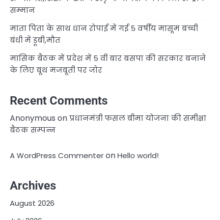
सम्मान
माता पिता के साथ धान रोपाई में गई 5 वर्षीय मासूम बच्ची
बंधी में डूबी,मौत
मासिक बैठक में प्रदेश में 5 वीं बार बसपा की सरकार बनाने
के लिए बूथ मजबूती पर जोर
Recent Comments
Anonymous
on
प्रधानमंत्री फसल बीमा योजना की समीक्षा
बैठक सम्पन्न
on
A WordPress Commenter
Hello world!
Archives
August 2026