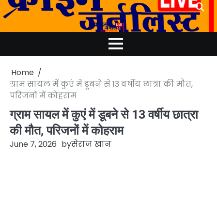
Skip
to
content
Home
ग्राम सायल में कुएं में डूबने से 13 वर्षीय छात्रा की मौत,
परिजनों में कोहराम
ग्राम सायल में कुएं में डूबने से 13 वर्षीय छात्रा
की मौत, परिजनों में कोहराम
June 7, 2026
by
सेराज खान