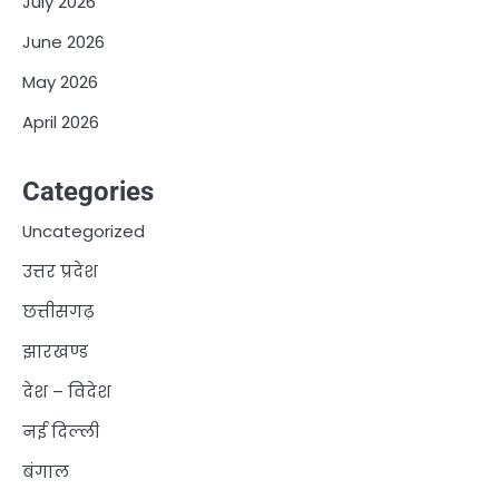
July 2026
June 2026
May 2026
April 2026
Categories
Uncategorized
उत्तर प्रदेश
छत्तीसगढ़
झारखण्ड
देश – विदेश
नई दिल्ली
बंगाल