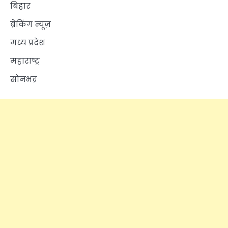
बिहार
ब्रेकिंग न्यूज़
मध्य प्रदेश
महाराष्ट्र
सोनभद्र