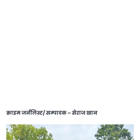
क्राइम जर्नलिस्ट/ सम्पादक – सेराज खान