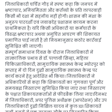
जिलाधिकारी चर्चित गौड़ ने स्पष्ट कहा कि जनपद में
भ्रष्टाचार, अनियमितता और कर्तव्यों के प्रति लापरवाही
किसी भी दशा में सहनीय नहीं होगी। शासन की मंशा के
अनुरूप पारदर्शी एवं जवाबदेह प्रशासन कायम करना
प्राथमिकता है। यदि किसी अधिकारी या कर्मचारी के
विरुद्ध भ्रष्टाचार अथवा अनुचित आचरण की शिकायत
प्रमाणित पाई जाती है तो नियमानुसार कठोर कार्रवाई
सुनिश्चित की जाएगी।
सम्पूर्ण समाधान दिवस के दौरान जिलाधिकारी ने
तात्कालिक प्रभाव से डॉ. पल्लवी सिन्हा, महिला
चिकित्साधिकारी, सामुदायिक स्वास्थ्य केन्द्र म्योरपुर को
सप्ताह में दो दिन दुद्धी सामुदायिक स्वास्थ्य केन्द्र पर
कार्य करने हेतु आदेशित भी किया। जिलाधिकारी ने
अधिकारियों से कहा कि शिकायतों का गुणवत्ता पूर्ण और
समयबद्ध निस्तारण सुनिश्चित किया जाए तथा निस्तारण
के पश्चात शिकायतकर्ताओं से फीडबैक लिया जाए।दिनभर
में जिलाधिकारी, अपर पुलिस अधीक्षक (आपरेशन) और उप
जिलाधिकारी दुद्धी निखिल यादव ने कुल 101 शिकायतें