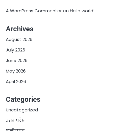
on
A WordPress Commenter
Hello world!
Archives
August 2026
July 2026
June 2026
May 2026
April 2026
Categories
Uncategorized
उत्तर प्रदेश
छत्तीसगढ़