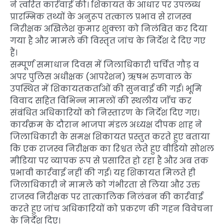
ने त्वरित कार्रवाई की। शिकायत के आधार पर उपलब्ध
प्रारम्भिक तथ्यों के अनुरूप तत्काल प्रभाव से राजस्व
निरीक्षक अखिलेश कुमार शुक्ला को निलंबित कर दिया
गया है और मामले की विस्तृत जांच के निर्देश दे दिए गए
हैं।
सम्पूर्ण समाधान दिवस में जिलाधिकारी चर्चित गौड़ व
अपर पुलिस अधीक्षक (आपरेशन) ऋषभ रुणवाल के
उपस्थित में शिकायतकर्ताओं की सुनवाई की गई। भूमि
विवाद सहित विभिन्न मामलों की स्थलीय जाँच कर
संबंधित अधिकारियों को निस्तारण के निर्देश दिए गए।
कार्यक्रम के दौरान भाजपा मंडल अध्यक्ष दीपक शाह ने
जिलाधिकारी के समक्ष शिकायत प्रस्तुत करते हुए बताया
कि एक राजस्व निरीक्षक का रिश्वत लेते हुए वीडियो सोशल
मीडिया पर व्यापक रूप से प्रसारित हो रहा है और अब तक
प्रभावी कार्रवाई नहीं की गई। यह शिकायत मिलते ही
जिलाधिकारी ने मामले को गंभीरता से लिया और उक्त
राजस्व निरीक्षक पर तात्कालिक निलंबन की कार्रवाई
करते हुए जांच अधिकारियों को प्रकरण की गहन विवेचना
के निर्देश दिए।