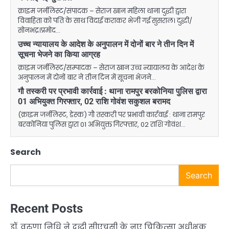
क्राइम जर्नलिस्ट/संपादक – सेराज खान महिला थाना दुद्धी द्वारा
विवाहिता को पति के साथ विदाई कराकर भेजी गई सुसराल। दुद्धी/
सोनभद्र।प्रमोद…
उच्च न्यायालय के आदेश के अनुपालन में दोनों बार ने तीन दिन में
सूचना भेजने का किया आग्रह
क्राइम जर्नलिस्ट/सम्पादक – सेराज खान उच्च न्यायालय के आदेश के
अनुपालन में दोनों बार ने तीन दिन में सूचना भेजने…
गौ तस्करी पर प्रभावी कार्रवाई : थाना रामपुर बरकोनिया पुलिस द्वारा
01 अभियुक्त गिरफ्तार, 02 राशि गोवंश सकुशल बरामद
(क्राइम जर्नलिस्ट, डेस्क) गौ तस्करी पर प्रभावी कार्रवाई : थाना रामपुर
बरकोनिया पुलिस द्वारा 01 अभियुक्त गिरफ्तार, 02 राशि गोवंश…
Search
Search
Recent Posts
डॉ. वरुणा निधि ने दुद्धी सीएचसी के नए चिकित्सा अधीक्षक