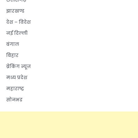
झारखण्ड
देश – विदेश
नई दिल्ली
बंगाल
बिहार
ब्रेकिंग न्यूज़
मध्य प्रदेश
महाराष्ट्र
सोनभद्र