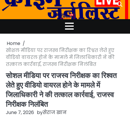
Skip
to
content
Home
सोशल मीडिया पर राजस्व निरीक्षक का रिश्वत लेते हुए
वीडियो वायरल होने के मामले में जिलाधिकारी ने की
तत्काल कार्रवाई, राजस्व निरीक्षक निलंबित
सोशल मीडिया पर राजस्व निरीक्षक का रिश्वत
लेते हुए वीडियो वायरल होने के मामले में
जिलाधिकारी ने की तत्काल कार्रवाई, राजस्व
निरीक्षक निलंबित
June 7, 2026
by
सेराज खान