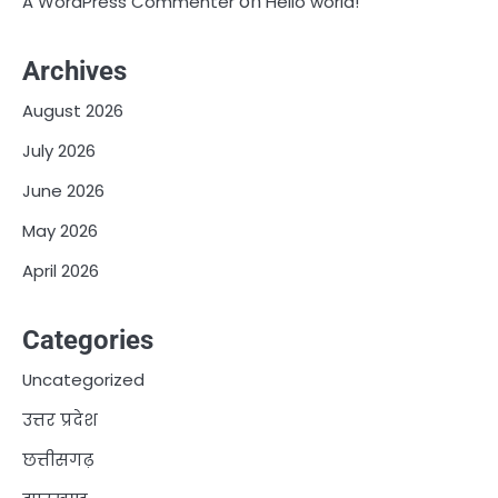
on
A WordPress Commenter
Hello world!
Archives
August 2026
July 2026
June 2026
May 2026
April 2026
Categories
Uncategorized
उत्तर प्रदेश
छत्तीसगढ़