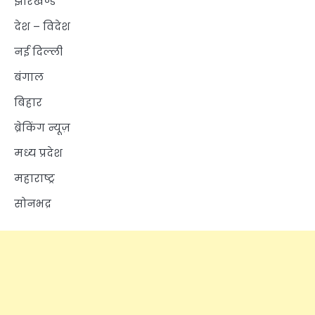
झारखण्ड
देश – विदेश
नई दिल्ली
बंगाल
बिहार
ब्रेकिंग न्यूज़
मध्य प्रदेश
महाराष्ट्र
सोनभद्र