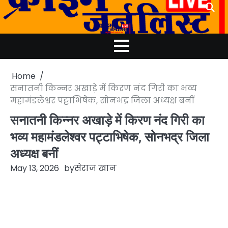
Skip
to
content
Home
सनातनी किन्नर अखाड़े में किरण नंद गिरी का भव्य
महामंडलेश्वर पट्टाभिषेक, सोनभद्र जिला अध्यक्ष बनीं
सनातनी किन्नर अखाड़े में किरण नंद गिरी का
भव्य महामंडलेश्वर पट्टाभिषेक, सोनभद्र जिला
अध्यक्ष बनीं
May 13, 2026
by
सेराज खान