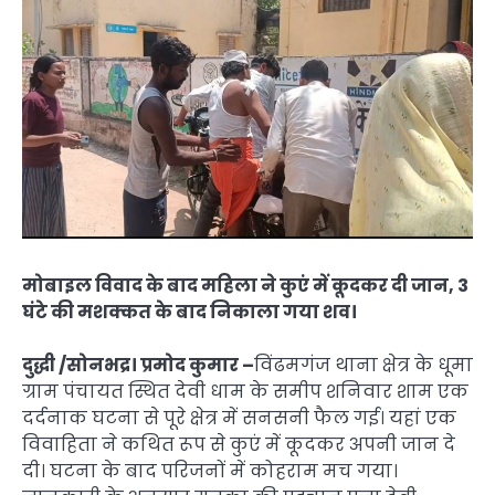
मोबाइल विवाद के बाद महिला ने कुएं में कूदकर दी जान, 3
घंटे की मशक्कत के बाद निकाला गया शव।
दुद्धी /सोनभद्र। प्रमोद कुमार –
विंढमगंज थाना क्षेत्र के धूमा
ग्राम पंचायत स्थित देवी धाम के समीप शनिवार शाम एक
दर्दनाक घटना से पूरे क्षेत्र में सनसनी फैल गई। यहां एक
विवाहिता ने कथित रूप से कुएं में कूदकर अपनी जान दे
दी। घटना के बाद परिजनों में कोहराम मच गया।