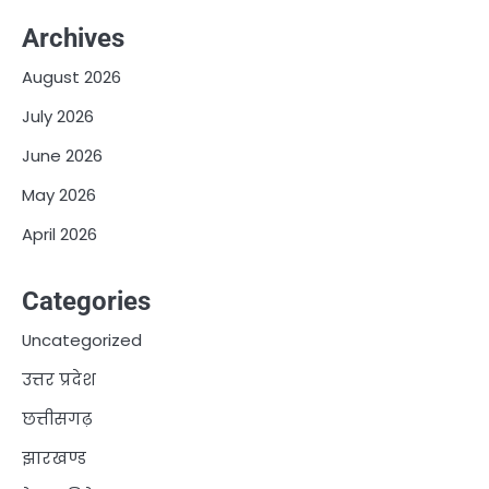
Archives
August 2026
July 2026
June 2026
May 2026
April 2026
Categories
Uncategorized
उत्तर प्रदेश
छत्तीसगढ़
झारखण्ड