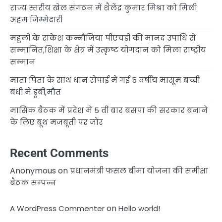
राज्य स्तरीय खेल संगठन में शैलेंद्र कुमार मिश्रा को मिली
अहम जिम्मेदारी
महुली के राकेश कन्नौजिया पीएचडी की मानद उपाधि से
सम्मानित,शिक्षा के क्षेत्र में उत्कृष्ट योगदान को मिला राष्ट्रीय
सम्मान
माता पिता के साथ धान रोपाई में गई 5 वर्षीय मासूम बच्ची
बंधी में डूबी,मौत
मासिक बैठक में प्रदेश में 5 वीं बार बसपा की सरकार बनाने
के लिए बूथ मजबूती पर जोर
Recent Comments
Anonymous
on
प्रधानमंत्री फसल बीमा योजना की समीक्षा
बैठक सम्पन्न
on
A WordPress Commenter
Hello world!