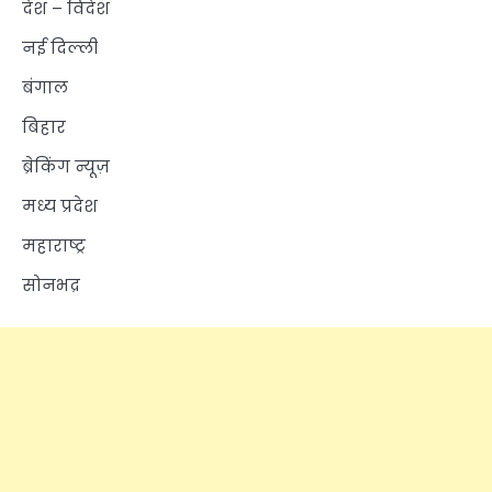
देश – विदेश
नई दिल्ली
बंगाल
बिहार
ब्रेकिंग न्यूज़
मध्य प्रदेश
महाराष्ट्र
सोनभद्र