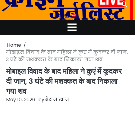
Skip
to
content
Home
मोबाइल विवाद के बाद महिला ने कुएं में कूदकर दी जान,
3 घंटे की मशक्कत के बाद निकाला गया शव
मोबाइल विवाद के बाद महिला ने कुएं में कूदकर
दी जान, 3 घंटे की मशक्कत के बाद निकाला
गया शव
May 10, 2026
by
सेराज खान