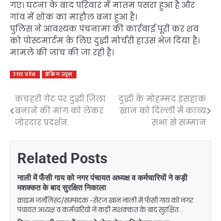
गए। घटना के बाद परिवार में मातम पसरा हुआ है और
गांव में शोक का माहौल बना हुआ है।
पुलिस ने आवश्यक पंचनामा की कार्रवाई पूरी कर शव
को पोस्टमार्टम के लिए दुद्धी मोर्चरी हाउस भेज दिया है।
मामले की जांच की जा रही है।
उत्तर प्रदेश
ब्रेकिंग न्यूज़
कचहरी गेट पर दुद्धी जिला
दुद्धी के मोहम्मद इसहाक
Post
बनाने की मांग को लेकर
खान को दिल्ली में काव्य
navigation
जोरदार प्रदर्शन
सभा से सम्मान
Related Posts
नाली में फँसी गाय को नगर पंचायत अध्यक्ष व कर्मचारियों ने कड़ी
मशक्कत के बाद सुरक्षित निकाला
क्राइम जर्नलिस्ट/सम्पादक -सेरज खान नाली में फँसी गाय को नगर
पंचायत अध्यक्ष व कर्मचारियों ने कड़ी मशक्कत के बाद सुरक्षित…