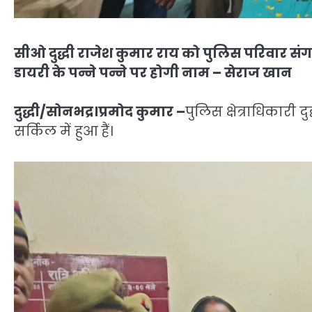
सीओ दुद्धी राजेश कुमार राय को पुलिस परिवार संग
डायरी के पन्ने पन्ने पर होगी नाम – सेराज खान
दुद्धी/सोनभद्र।प्रमोद कुमार –
पुलिस क्षेत्राधिकारी 
सर्किल में हुआ हैं।