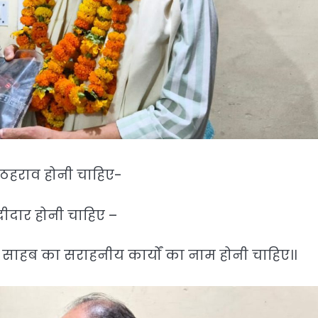
 ठहराव होनी चाहिए-
ीदार होनी चाहिए –
य साहब का सराहनीय कार्यों का नाम होनी चाहिए।।