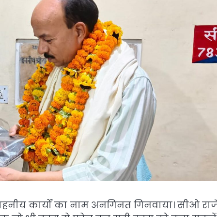
 सराहनीय कार्यों का नाम अनगिनत गिनवाया। सीओ रा