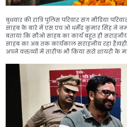
बुधवार की रात्रि पुलिस परिवार संग मीडिया परि
साहब के बारे में एस एच ओ धर्मेंद्र कुमार सिंह ने नम
बताया कि सीओ साहब का कार्य बहुत ही सराहनीय र
साहब का अब तक कार्यकाल सराहनीय रहा हैं।वही म
अपने वक्तव्यों में तारीफ भी किया सरो शायरी के