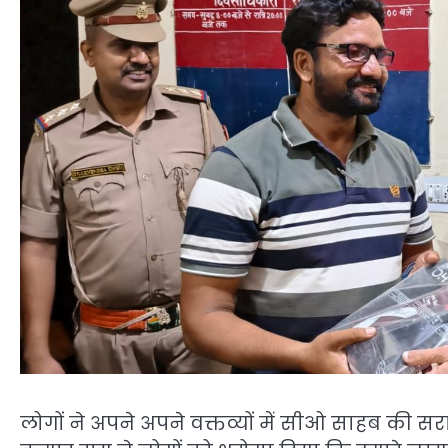
लोगों ने अपने अपने वक्तव्यों में सीओ साहब की