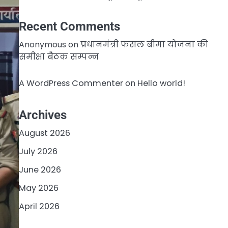
Recent Comments
Anonymous
on
प्रधानमंत्री फसल बीमा योजना की
समीक्षा बैठक सम्पन्न
A WordPress Commenter
on
Hello world!
Archives
August 2026
July 2026
June 2026
May 2026
April 2026