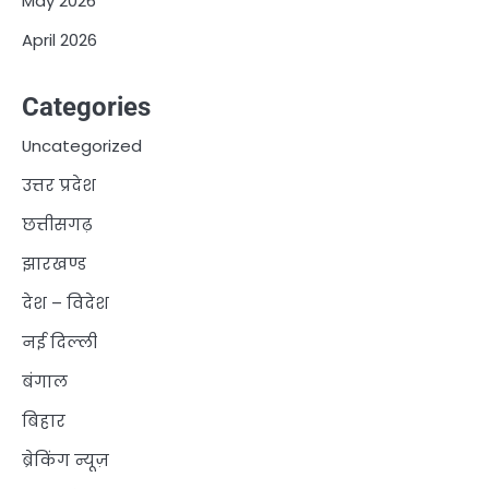
May 2026
April 2026
Categories
Uncategorized
उत्तर प्रदेश
छत्तीसगढ़
झारखण्ड
देश – विदेश
नई दिल्ली
बंगाल
बिहार
ब्रेकिंग न्यूज़