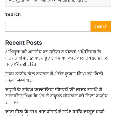
नारी सुरक्षा को लेकर जगह जगह दी जा रही हैं नारी सुरक्षा…
Search
Search
Recent Posts
अभियुक्त को भारतीय दंड संहिता व पॉक्सो अधिनियम के
अंतर्गत दोषसिद्ध करते हुए 3 वर्ष का कारावास एवं 20 हजार
के अर्थदंड से दंडित
राज्य स्तरीय खेल संगठन में शैलेंद्र कुमार मिश्रा को मिली
अहम जिम्मेदारी
महुली के राकेश कन्नौजिया पीएचडी की मानद उपाधि से
सम्मानित,शिक्षा के क्षेत्र में उत्कृष्ट योगदान को मिला राष्ट्रीय
सम्मान
माता पिता के साथ धान रोपाई में गई 5 वर्षीय मासूम बच्ची