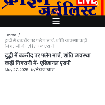
Skip
to
content
Home
दुद्धी में बकरीद पर फ्लैग मार्च, शांति व्यवस्था कड़ी
निगरानी में- एडिशनल एसपी
दुद्धी में बकरीद पर फ्लैग मार्च, शांति व्यवस्था
कड़ी निगरानी में- एडिशनल एसपी
May 27, 2026
by
सेराज खान