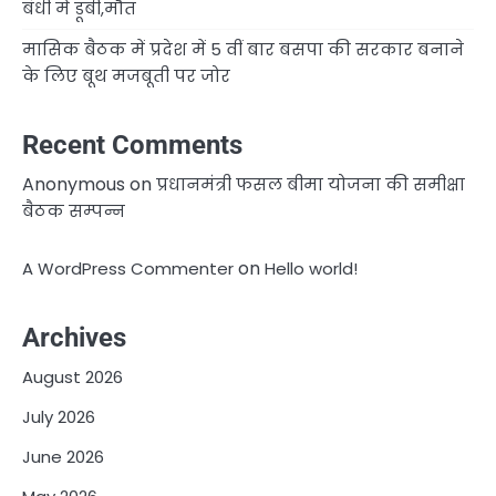
बंधी में डूबी,मौत
मासिक बैठक में प्रदेश में 5 वीं बार बसपा की सरकार बनाने
के लिए बूथ मजबूती पर जोर
Recent Comments
Anonymous
on
प्रधानमंत्री फसल बीमा योजना की समीक्षा
बैठक सम्पन्न
on
A WordPress Commenter
Hello world!
Archives
August 2026
July 2026
June 2026