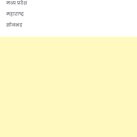
मध्य प्रदेश
महाराष्ट्र
सोनभद्र