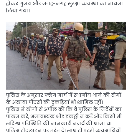
होकर गुजरा और जगह-जगह सुरक्षा व्यवस्था का जायजा
लिया गया।
पुलिस के अनुसार फ्लैग मार्च में स्थानीय थाने की टीमों
के अलावा पीएसी की टुकड़ियाँ भी शामिल रहीं।
पुलिस ने लोगों से अपील की कि वे पुलिस के निर्देशों का
पालन करें, अनावश्यक भीड़ इकट्ठी न करें और किसी भी
संदिग्ध परिस्थिति की जानकारी नजदीकी थाना या
पुलिस हॉटलाइन पर तुरंत दें। साथ ही पटरी व्यवसायियों