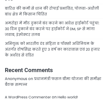
बारिश की कमी से धान की रोपाई प्रभावित, पोलवा-अंधौली
बांध क्षेत्र में किसान चिंतित
अमरोहा में मीट दुकानें बंद करने का आदेश हाईकोर्ट पहुंचा:
30 दिन दुकानें बंद करने पर हाईकोर्ट ने DM, SP से मांगा
जवाब, इंस्पेक्टर तलब
अभियुक्त को भारतीय दंड संहिता व पॉक्सो अधिनियम के
अंतर्गत दोषसिद्ध करते हुए 3 वर्ष का कारावास एवं 20 हजार
के अर्थदंड से दंडित
Recent Comments
Anonymous
on
प्रधानमंत्री फसल बीमा योजना की समीक्षा
बैठक सम्पन्न
on
A WordPress Commenter
Hello world!