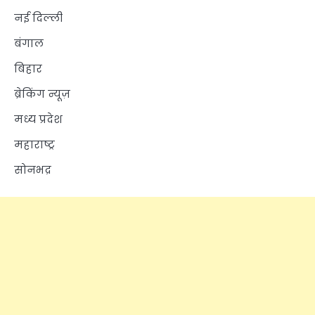
नई दिल्ली
बंगाल
बिहार
ब्रेकिंग न्यूज़
मध्य प्रदेश
महाराष्ट्र
सोनभद्र