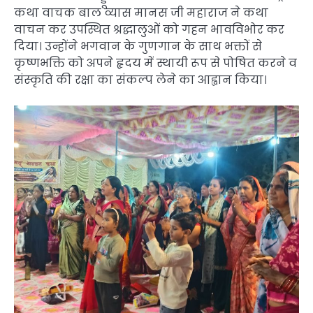
कथा वाचक बाल व्यास मानस जी महाराज ने कथा
वाचन कर उपस्थित श्रद्धालुओं को गहन भावविभोर कर
दिया। उन्होंने भगवान के गुणगान के साथ भक्तों से
कृष्णभक्ति को अपने हृदय में स्थायी रूप से पोषित करने व
संस्कृति की रक्षा का संकल्प लेने का आह्वान किया।