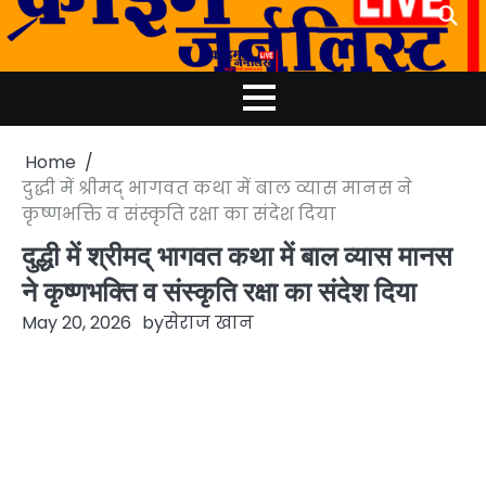
Skip
to
content
Home
दुद्धी में श्रीमद् भागवत कथा में बाल व्यास मानस ने
कृष्णभक्ति व संस्कृति रक्षा का संदेश दिया
दुद्धी में श्रीमद् भागवत कथा में बाल व्यास मानस
ने कृष्णभक्ति व संस्कृति रक्षा का संदेश दिया
May 20, 2026
by
सेराज खान