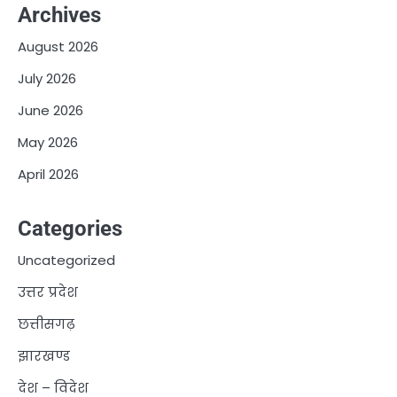
Archives
August 2026
July 2026
June 2026
May 2026
April 2026
Categories
Uncategorized
उत्तर प्रदेश
छत्तीसगढ़
झारखण्ड
देश – विदेश