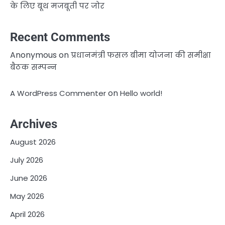
के लिए बूथ मजबूती पर जोर
Recent Comments
Anonymous
on
प्रधानमंत्री फसल बीमा योजना की समीक्षा
बैठक सम्पन्न
on
A WordPress Commenter
Hello world!
Archives
August 2026
July 2026
June 2026
May 2026
April 2026