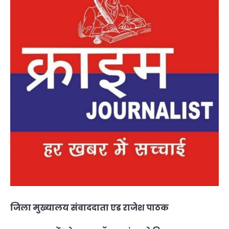
जिला मुख्यालय संवाददाता एड राजेश पाठक