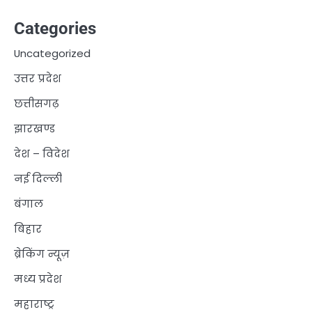
Categories
Uncategorized
उत्तर प्रदेश
छत्तीसगढ़
झारखण्ड
देश – विदेश
नई दिल्ली
बंगाल
बिहार
ब्रेकिंग न्यूज़
मध्य प्रदेश
महाराष्ट्र