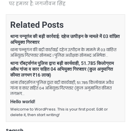
पर हमला है: जगजीवन सिंह
Related Posts
थाना पन्नूगंज की बड़ी कार्रवाई: दहेज उत्पीड़न के मामले में 03 वांछित
अभियुक्त गिरफ्तार
थाना पन्नूगंज की बड़ी कार्रवाई: दहेज उत्पीड़न के मामले में 03 वांछित
अभियुक्त गिरफ्तार सोनभद्र । पुलिस अधीक्षक सोनभद्र अभिषेक…
थाना रॉबर्ट्सगंज पुलिस द्वारा बड़ी कार्यवाही, 51.785 किलोग्राम
अवैध गांजा व कार सहित 04 अभियुक्त गिरफ्तार (कुल अनुमानित
कीमत लगभग ₹16 लाख)
थाना रॉबर्ट्सगंज पुलिस द्वारा बड़ी कार्यवाही, 51.785 किलोग्राम अवैध
गांजा व कार सहित 04 अभियुक्त गिरफ्तार (कुल अनुमानित कीमत
लगभग…
Hello world!
Welcome to WordPress. This is your first post. Edit or
delete it, then start writing!
Search