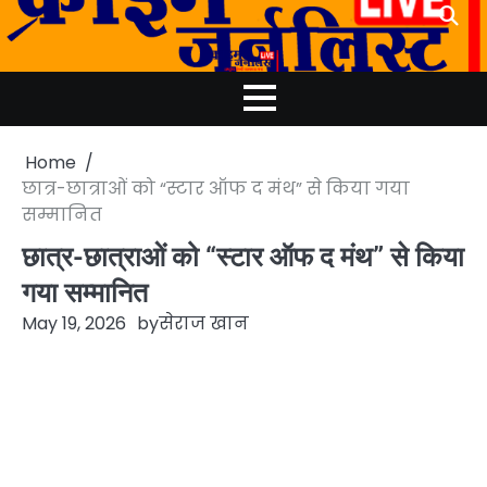
Skip
to
content
Home
छात्र-छात्राओं को “स्टार ऑफ द मंथ” से किया गया
सम्मानित
छात्र-छात्राओं को “स्टार ऑफ द मंथ” से किया
गया सम्मानित
May 19, 2026
by
सेराज खान