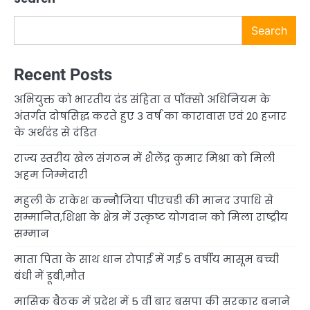
Search
Recent Posts
अभियुक्त को भारतीय दंड संहिता व पॉक्सो अधिनियम के
अंतर्गत दोषसिद्ध करते हुए 3 वर्ष का कारावास एवं 20 हजार
के अर्थदंड से दंडित
राज्य स्तरीय खेल संगठन में शैलेंद्र कुमार मिश्रा को मिली
अहम जिम्मेदारी
महुली के राकेश कन्नौजिया पीएचडी की मानद उपाधि से
सम्मानित,शिक्षा के क्षेत्र में उत्कृष्ट योगदान को मिला राष्ट्रीय
सम्मान
माता पिता के साथ धान रोपाई में गई 5 वर्षीय मासूम बच्ची
बंधी में डूबी,मौत
मासिक बैठक में प्रदेश में 5 वीं बार बसपा की सरकार बनाने