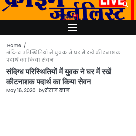
Skip
to
content
Home
संदिग्ध परिस्थितियों में युवक ने घर में रखें कीटनाशक
पदार्थ का किया सेवन
संदिग्ध परिस्थितियों में युवक ने घर में रखें
कीटनाशक पदार्थ का किया सेवन
May 18, 2026
by
सेराज खान