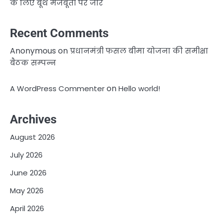
के लिए बूथ मजबूती पर जोर
Recent Comments
Anonymous
on
प्रधानमंत्री फसल बीमा योजना की समीक्षा
बैठक सम्पन्न
on
A WordPress Commenter
Hello world!
Archives
August 2026
July 2026
June 2026
May 2026
April 2026