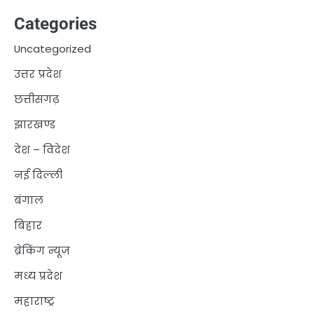
Categories
Uncategorized
उत्तर प्रदेश
छत्तीसगढ़
झारखण्ड
देश – विदेश
नई दिल्ली
बंगाल
बिहार
ब्रेकिंग न्यूज़
मध्य प्रदेश
महाराष्ट्र