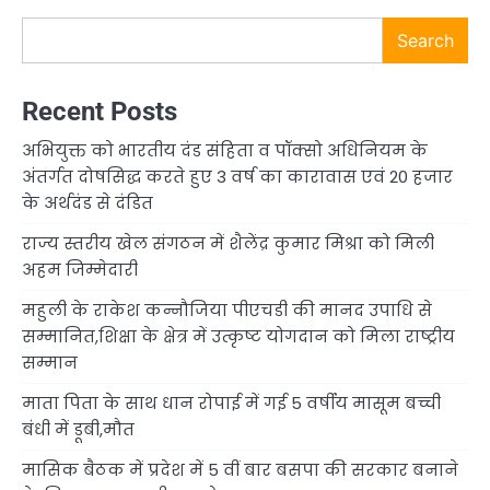
Search
Recent Posts
अभियुक्त को भारतीय दंड संहिता व पॉक्सो अधिनियम के
अंतर्गत दोषसिद्ध करते हुए 3 वर्ष का कारावास एवं 20 हजार
के अर्थदंड से दंडित
राज्य स्तरीय खेल संगठन में शैलेंद्र कुमार मिश्रा को मिली
अहम जिम्मेदारी
महुली के राकेश कन्नौजिया पीएचडी की मानद उपाधि से
सम्मानित,शिक्षा के क्षेत्र में उत्कृष्ट योगदान को मिला राष्ट्रीय
सम्मान
माता पिता के साथ धान रोपाई में गई 5 वर्षीय मासूम बच्ची
बंधी में डूबी,मौत
मासिक बैठक में प्रदेश में 5 वीं बार बसपा की सरकार बनाने