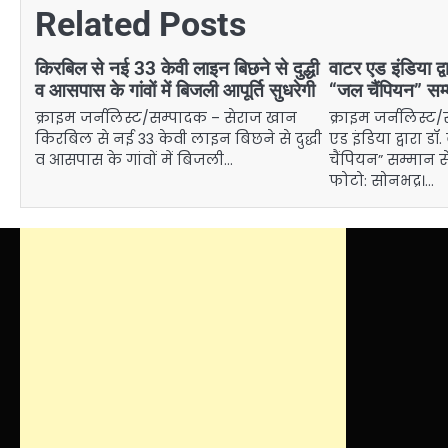
Related Posts
किरबिल से नई 33 केवी लाइन बिछने से दुद्धी
वाटर एड इंडिया द्व
व आसपास के गांवों में बिजली आपूर्ति सुधरेगी
“जल चैंपियन” सम्
क्राइम जर्नलिस्ट/सम्पादक – सेराज खान
क्राइम जर्नलिस्
किरबिल से नई 33 केवी लाइन बिछने से दुद्धी
एड इंडिया द्वारा ड
व आसपास के गांवों में बिजली…
चैंपियन” सम्मान 
फोटो: सोनभद्र।…