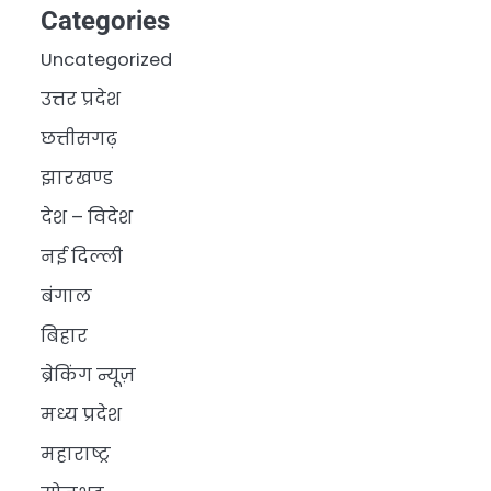
Categories
Uncategorized
उत्तर प्रदेश
छत्तीसगढ़
झारखण्ड
देश – विदेश
नई दिल्ली
बंगाल
बिहार
ब्रेकिंग न्यूज़
मध्य प्रदेश
महाराष्ट्र