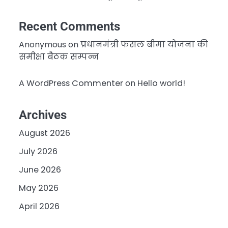
Recent Comments
Anonymous
on
प्रधानमंत्री फसल बीमा योजना की
समीक्षा बैठक सम्पन्न
A WordPress Commenter
on
Hello world!
Archives
August 2026
July 2026
June 2026
May 2026
April 2026