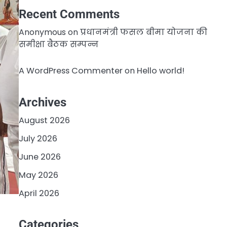
Recent Comments
Anonymous
on
प्रधानमंत्री फसल बीमा योजना की
समीक्षा बैठक सम्पन्न
A WordPress Commenter
on
Hello world!
Archives
August 2026
July 2026
June 2026
May 2026
April 2026
Categories