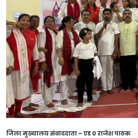
जिला मुख्यालय संवाददाता – एड 0 राजेश पाठक