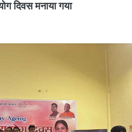
य योग दिवस मनाया गया