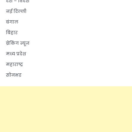
देश – विदेश
नई दिल्ली
बंगाल
बिहार
ब्रेकिंग न्यूज़
मध्य प्रदेश
महाराष्ट्र
सोनभद्र