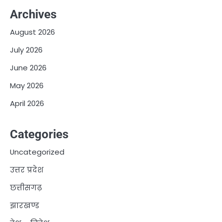
Archives
August 2026
July 2026
June 2026
May 2026
April 2026
Categories
Uncategorized
उत्तर प्रदेश
छत्तीसगढ़
झारखण्ड