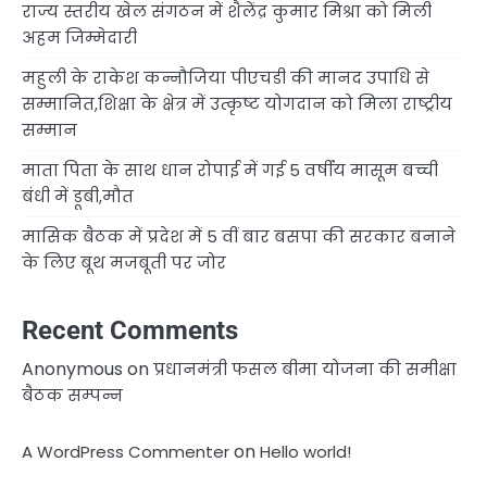
राज्य स्तरीय खेल संगठन में शैलेंद्र कुमार मिश्रा को मिली
अहम जिम्मेदारी
महुली के राकेश कन्नौजिया पीएचडी की मानद उपाधि से
सम्मानित,शिक्षा के क्षेत्र में उत्कृष्ट योगदान को मिला राष्ट्रीय
सम्मान
माता पिता के साथ धान रोपाई में गई 5 वर्षीय मासूम बच्ची
बंधी में डूबी,मौत
मासिक बैठक में प्रदेश में 5 वीं बार बसपा की सरकार बनाने
के लिए बूथ मजबूती पर जोर
Recent Comments
Anonymous
on
प्रधानमंत्री फसल बीमा योजना की समीक्षा
बैठक सम्पन्न
on
A WordPress Commenter
Hello world!