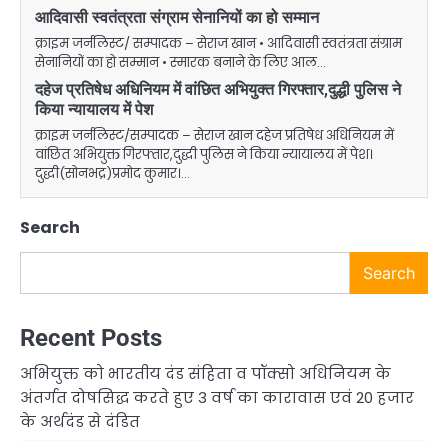
आदिवासी स्वतंत्रता संग्राम सेनानियों का हो सम्मान
क्राइम जर्नलिस्ट/ सम्पादक – सेराज खान • आदिवासी स्वतंत्रता संग्राम
सेनानियों का हो सम्मान • स्मारक बनाने के लिए आल…
दहेज प्रतिषेध अधिनियम में वांछित अभियुक्त गिरफ्तार,दुद्धी पुलिस ने
किया न्यायालय में पेश
क्राइम जर्नलिस्ट/सम्पादक – सेराज खान दहेज प्रतिषेध अधिनियम में
वांछित अभियुक्त गिरफ्तार,दुद्धी पुलिस ने किया न्यायालय में पेश।
दुद्धी(सोनभद्र)प्रमोद कुमार।…
Search
Search
Recent Posts
अभियुक्त को भारतीय दंड संहिता व पॉक्सो अधिनियम के
अंतर्गत दोषसिद्ध करते हुए 3 वर्ष का कारावास एवं 20 हजार
के अर्थदंड से दंडित