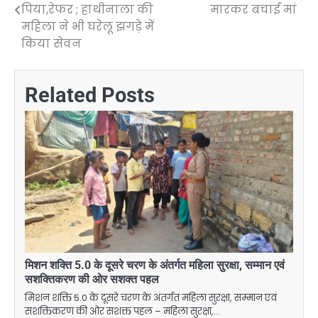
navigation
पिया,रेफर ; हाथीनाला की
मारकर बचाई मां
महिला ने भी घरेलू झगड़े में
किया सेवन
Related Posts
मिशन शक्ति 5.0 के दूसरे चरण के अंतर्गत महिला सुरक्षा, सम्मान एवं
सशक्तिकरण की ओर सशक्त पहल
मिशन शक्ति 5.0 के दूसरे चरण के अंतर्गत महिला सुरक्षा, सम्मान एवं
सशक्तिकरण की ओर सशक्त पहल – महिला सुरक्षा,…