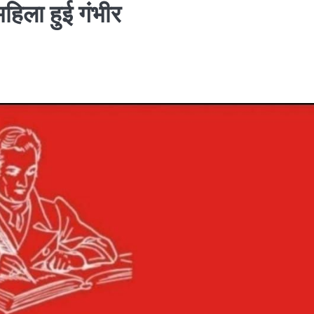
हिला हुई गंभीर