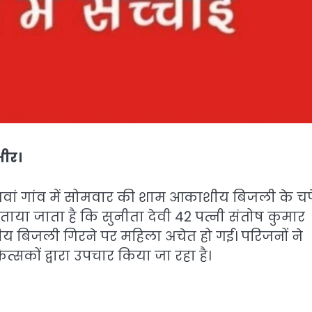
भीर।
नगवां गांव में सोमवार की शाम आकाशीय बिजली के चप
ताया जाता है कि सुनीता देवी 42 पत्नी संतोष कुमार
 बिजली गिरने पर महिला अचेत हो गई। परिजनों ने
कित्सकों द्वारा उपचार किया जा रहा है।