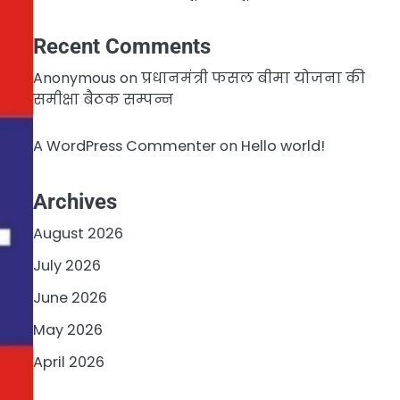
Recent Comments
Anonymous
on
प्रधानमंत्री फसल बीमा योजना की
समीक्षा बैठक सम्पन्न
A WordPress Commenter
on
Hello world!
Archives
August 2026
July 2026
June 2026
May 2026
April 2026